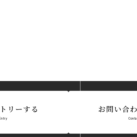
トリーする
お問い合
Entry
Conta