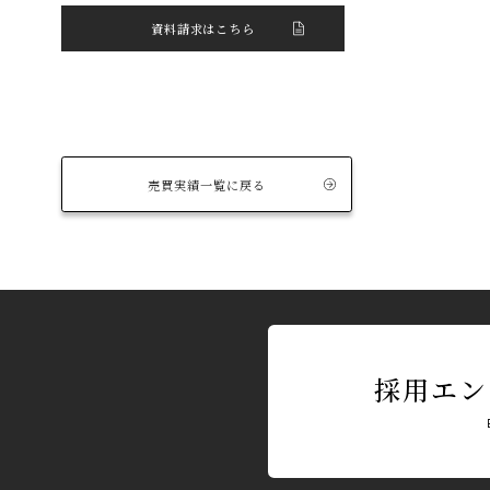
資料請求はこちら
売買実績一覧に戻る
採用エン