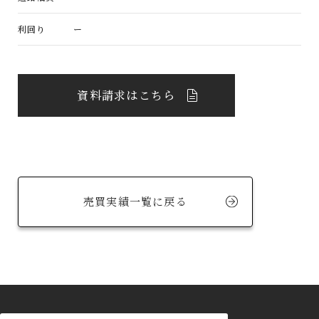
利回り
ー
資料請求はこちら
売買実績一覧に戻る