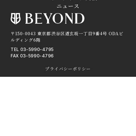
ニュース
〒150-0043 東京都渋谷区道玄坂一丁目9番4号 ODAビ
ルディング6階
TEL 03-5990-4795
FAX 03-5990-4796
プライバシーポリシー