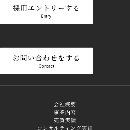
採用エントリーする
Entry
お問い合わせをする
Contact
会社概要
事業内容
売買実績
コンサルティング実績