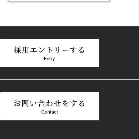
採用エントリーする
Entry
お問い合わせをする
Contact