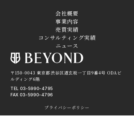
会社概要
事業内容
売買実績
コンサルティング実績
ニュース
〒150-0043 東京都渋谷区道玄坂一丁目9番4号 ODAビ
ルディング6階
TEL 03-5990-4795
FAX 03-5990-4796
プライバシーポリシー