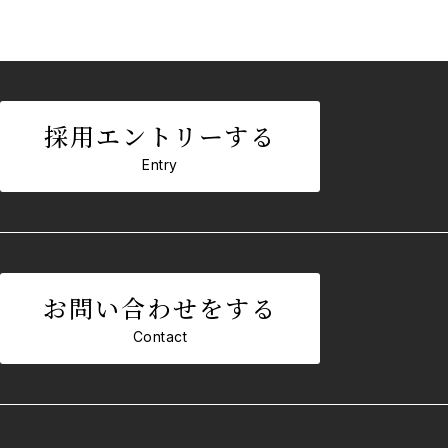
採用エントリーする
Entry
お問い合わせをする
Contact