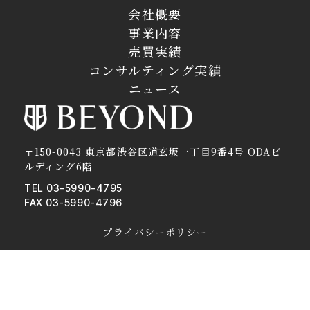
会社概要
事業内容
売買実績
コンサルティング実績
ニュース
〒150-0043 東京都渋谷区道玄坂一丁目9番4号 ODAビ
ルディング6階
TEL 03-5990-4795
FAX 03-5990-4796
プライバシーポリシー