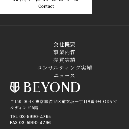
Contact
会社概要
事業内容
売買実績
コンサルティング実績
ニュース
〒150-0043 東京都渋谷区道玄坂一丁目9番4号 ODAビ
ルディング6階
TEL 03-5990-4795
FAX 03-5990-4796