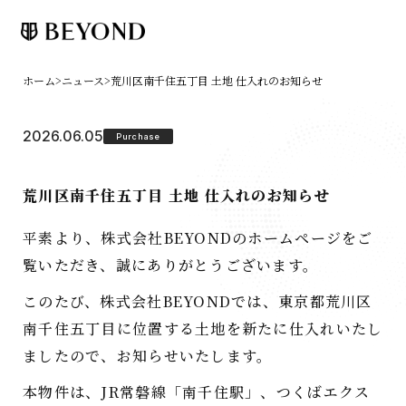
ホーム
>
ニュース
>
荒川区南千住五丁目 土地 仕入れのお知らせ
2026.06.05
Purchase
荒川区南千住五丁目 土地 仕入れのお知らせ
平素より、株式会社BEYONDのホームページをご
覧いただき、誠にありがとうございます。
このたび、株式会社BEYONDでは、東京都荒川区
南千住五丁目に位置する土地を新たに仕入れいたし
ましたので、お知らせいたします。
本物件は、JR常磐線「南千住駅」、つくばエクス