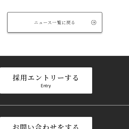
ニュース一覧に戻る
採用エントリーする
Entry
お問い合わせをする