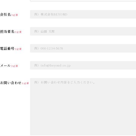
会社名
※必須
担当者名
※必須
電話番号
※必須
メール
※必須
お問い合わせ
※必須