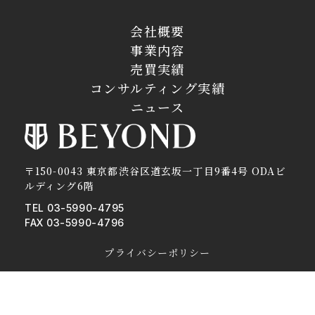
会社概要
事業内容
売買実績
コンサルティング実績
ニュース
〒150-0043 東京都渋谷区道玄坂一丁目9番4号 ODAビ
ルディング6階
TEL 03-5990-4795
FAX 03-5990-4796
プライバシーポリシー