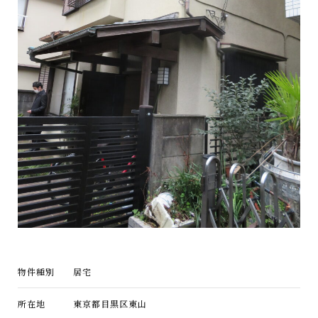
物件種別
居宅
所在地
東京都目黒区東山