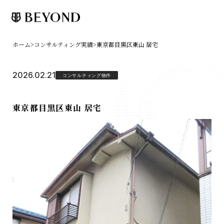
ホーム
>
コンサルティング実績
>
東京都目黒区東山 居宅
2026.02.21
コンサルティング物件
東京都目黒区東山 居宅