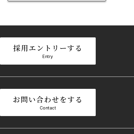
採用エントリーする
Entry
お問い合わせをする
Contact